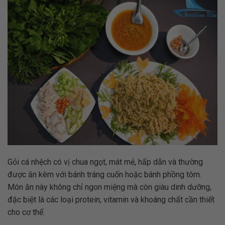
Gỏi cá nhệch có vị chua ngọt, mát mẻ, hấp dẫn và thường
được ăn kèm với bánh tráng cuốn hoặc bánh phồng tôm.
Món ăn này không chỉ ngon miệng mà còn giàu dinh dưỡng,
đặc biệt là các loại protein, vitamin và khoáng chất cần thiết
cho cơ thể.