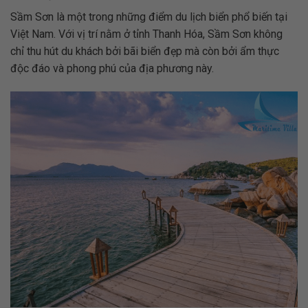
Sầm Sơn là một trong những điểm du lịch biển phổ biến tại
Việt Nam. Với vị trí nằm ở tỉnh Thanh Hóa, Sầm Sơn không
chỉ thu hút du khách bởi bãi biển đẹp mà còn bởi ẩm thực
độc đáo và phong phú của địa phương này.