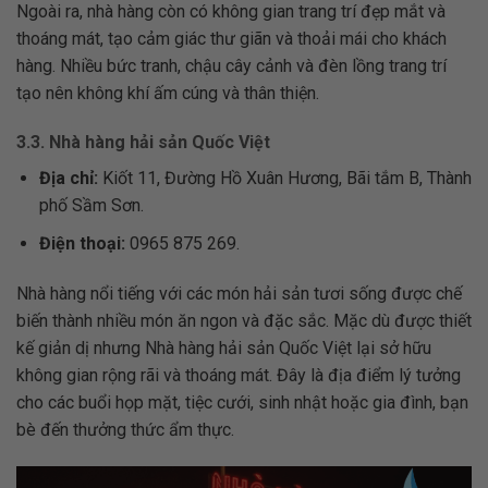
Ngoài ra, nhà hàng còn có không gian trang trí đẹp mắt và
thoáng mát, tạo cảm giác thư giãn và thoải mái cho khách
hàng. Nhiều bức tranh, chậu cây cảnh và đèn lồng trang trí
tạo nên không khí ấm cúng và thân thiện.
3.3. Nhà hàng hải sản Quốc Việt
Địa chỉ:
Kiốt 11, Đường Hồ Xuân Hương, Bãi tắm B, Thành
phố Sầm Sơn.
Điện thoại:
0965 875 269.
Nhà hàng nổi tiếng với các món hải sản tươi sống được chế
biến thành nhiều món ăn ngon và đặc sắc. Mặc dù được thiết
kế giản dị nhưng Nhà hàng hải sản Quốc Việt lại sở hữu
không gian rộng rãi và thoáng mát. Đây là địa điểm lý tưởng
cho các buổi họp mặt, tiệc cưới, sinh nhật hoặc gia đình, bạn
bè đến thưởng thức ẩm thực.