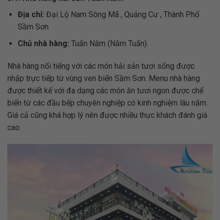
Địa chỉ:
Đại Lộ Nam Sông Mã , Quảng Cư , Thành Phố
Sầm Sơn
Chủ nhà hàng:
Tuấn Năm (Năm Tuấn).
Nhà hàng nổi tiếng với các món hải sản tươi sống được
nhập trực tiếp từ vùng ven biển Sầm Sơn. Menu nhà hàng
được thiết kế với đa dạng các món ăn tươi ngon được chế
biến từ các đầu bếp chuyên nghiệp có kinh nghiệm lâu năm.
Giá cả cũng khá hợp lý nên được nhiều thực khách đánh giá
cao.