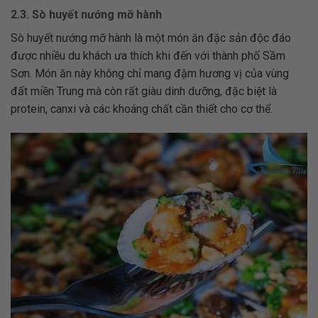
2.3. Sò huyết nướng mỡ hành
Sò huyết nướng mỡ hành là một món ăn đặc sản độc đáo
được nhiều du khách ưa thích khi đến với thành phố Sầm
Sơn. Món ăn này không chỉ mang đậm hương vị của vùng
đất miền Trung mà còn rất giàu dinh dưỡng, đặc biệt là
protein, canxi và các khoáng chất cần thiết cho cơ thể.