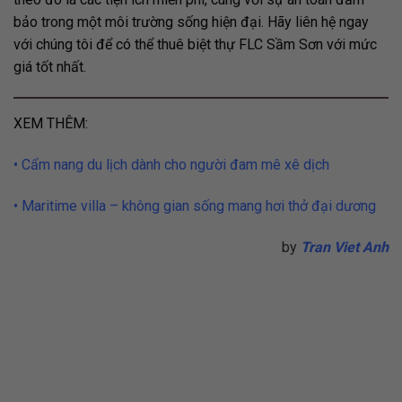
bảo trong một môi trường sống hiện đại. Hãy liên hệ ngay
với chúng tôi để có thể thuê biệt thự FLC Sầm Sơn với mức
giá tốt nhất.
XEM THÊM:
• Cẩm nang du lịch dành cho người đam mê xê dịch
• Maritime villa – không gian sống mang hơi thở đại dương
by
Tran Viet Anh